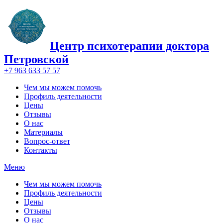
Центр психотерапии доктора
Петровской
+7 963 633 57 57
Чем мы можем помочь
Профиль деятельности
Цены
Отзывы
О нас
Материалы
Вопрос-ответ
Контакты
Меню
Чем мы можем помочь
Профиль деятельности
Цены
Отзывы
О нас