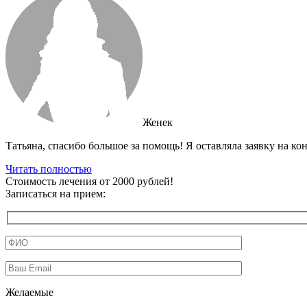
Женек
Татьяна, спасибо большое за помощь! Я оставляла заявку на ко
Читать полностью
Стоимость лечения от 2000 рублей!
Записаться на прием:
Желаемые