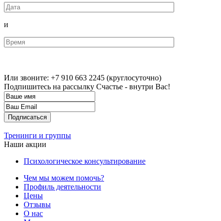
и
Или звоните: +7 910 663 2245 (круглосуточно)
Подпишитесь на рассылку
Счастье - внутри Вас!
Тренинги и группы
Наши акции
Психологическое консультирование
Чем мы можем помочь?
Профиль деятельности
Цены
Отзывы
О нас