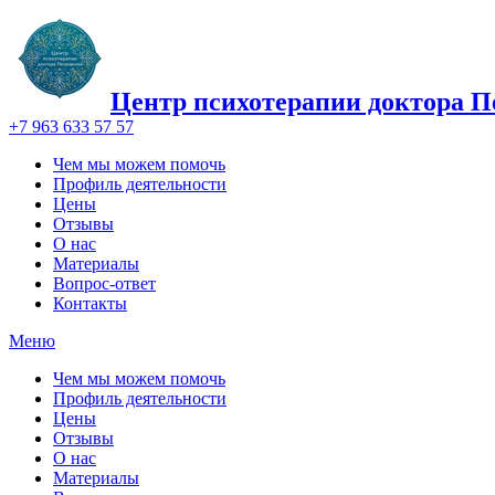
Центр психотерапии доктора П
+7 963 633 57 57
Чем мы можем помочь
Профиль деятельности
Цены
Отзывы
О нас
Материалы
Вопрос-ответ
Контакты
Меню
Чем мы можем помочь
Профиль деятельности
Цены
Отзывы
О нас
Материалы