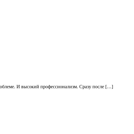
проблеме. И высокий профессионализм. Сразу после […]