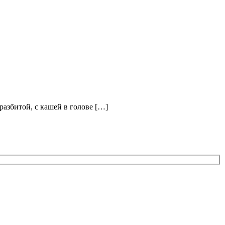
разбитой, с кашей в голове […]