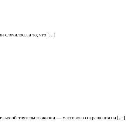
 случилось, а то, что […]
желых обстоятельств жизни — массового сокращения на […]