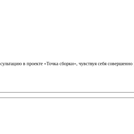
нсультацию в проекте «Точка сборки», чувствуя себя совершенно 