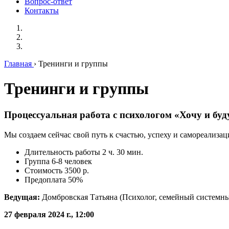
Вопрос-ответ
Контакты
Главная
› Тренинги и группы
Тренинги и группы
Процессуальная работа с психологом «Хочу и буд
Мы создаем сейчас свой путь к счастью, успеху и самореализаци
Длительность работы 2 ч. 30 мин.
Группа 6-8 человек
Стоимость 3500 р.
Предоплата 50%
Ведущая:
Домбровская Татьяна (Психолог, семейный системны
27 февраля 2024 г., 12:00