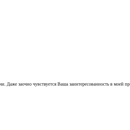
ечи. Даже заочно чувствуется Ваша заинтересованность в моей 