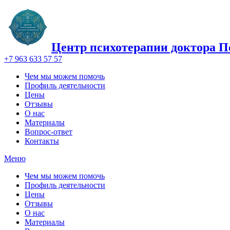
Центр психотерапии доктора П
+7 963 633 57 57
Чем мы можем помочь
Профиль деятельности
Цены
Отзывы
О нас
Материалы
Вопрос-ответ
Контакты
Меню
Чем мы можем помочь
Профиль деятельности
Цены
Отзывы
О нас
Материалы