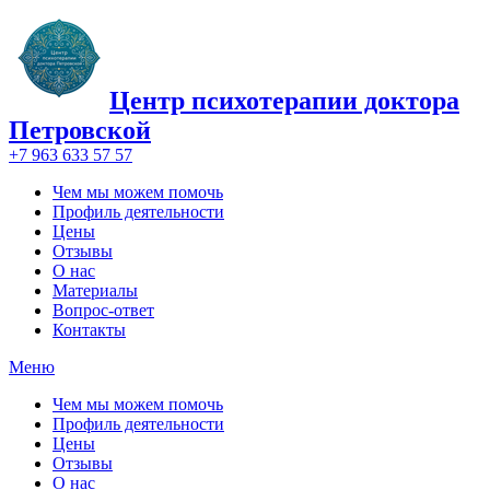
Центр психотерапии доктора
Петровской
+7 963 633 57 57
Чем мы можем помочь
Профиль деятельности
Цены
Отзывы
О нас
Материалы
Вопрос-ответ
Контакты
Меню
Чем мы можем помочь
Профиль деятельности
Цены
Отзывы
О нас