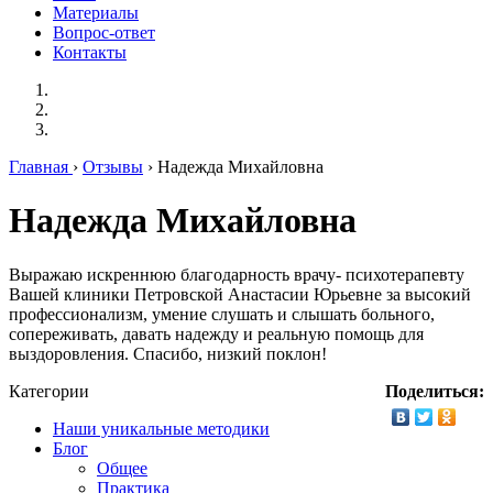
Материалы
Вопрос-ответ
Контакты
Главная
›
Отзывы
› Надежда Михайловна
Надежда Михайловна
Выражаю искреннюю благодарность врачу- психотерапевту
Вашей клиники Петровской Анастасии Юрьевне за высокий
профессионализм, умение слушать и слышать больного,
сопереживать, давать надежду и реальную помощь для
выздоровления. Спасибо, низкий поклон!
Категории
Поделиться:
Наши уникальные методики
Блог
Общее
Практика