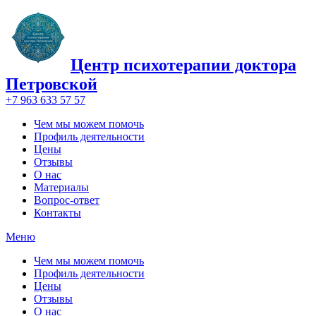
Центр психотерапии доктора
Петровской
+7 963 633 57 57
Чем мы можем помочь
Профиль деятельности
Цены
Отзывы
О нас
Материалы
Вопрос-ответ
Контакты
Меню
Чем мы можем помочь
Профиль деятельности
Цены
Отзывы
О нас