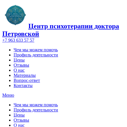
Центр психотерапии доктора
Петровской
+7 963 633 57 57
Чем мы можем помочь
Профиль деятельности
Цены
Отзывы
О нас
Материалы
Вопрос-ответ
Контакты
Меню
Чем мы можем помочь
Профиль деятельности
Цены
Отзывы
О нас