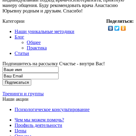
манеру общения. Буду рекомендовать врача Анастасию
Юрьевну родным и друзьям. Спасибо!
Категории
Поделиться:
Наши уникальные методики
Блог
Общее
Практика
Статьи
Подпишитесь на рассылку
Счастье - внутри Вас!
Тренинги и группы
Наши акции
Психологическое консультирование
Чем мы можем помочь?
Профиль деятельности
Цены