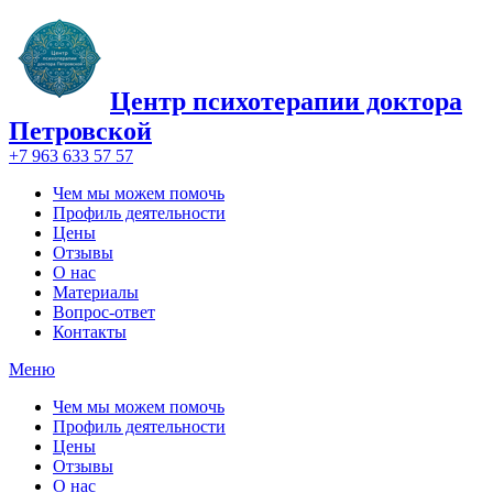
Центр психотерапии доктора
Петровской
+7 963 633 57 57
Чем мы можем помочь
Профиль деятельности
Цены
Отзывы
О нас
Материалы
Вопрос-ответ
Контакты
Меню
Чем мы можем помочь
Профиль деятельности
Цены
Отзывы
О нас