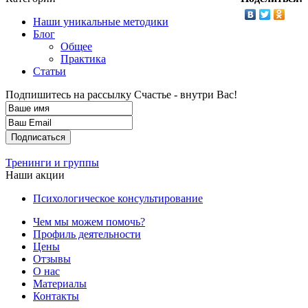
Наши уникальные методики
Блог
Общее
Практика
Статьи
Подпишитесь на рассылку
Счастье - внутри Вас!
Тренинги и группы
Наши акции
Психологическое консультирование
Чем мы можем помочь?
Профиль деятельности
Цены
Отзывы
О нас
Материалы
Контакты