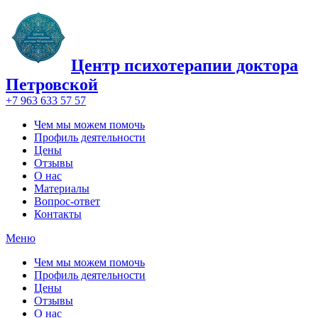
Центр психотерапии доктора
Петровской
+7 963 633 57 57
Чем мы можем помочь
Профиль деятельности
Цены
Отзывы
О нас
Материалы
Вопрос-ответ
Контакты
Меню
Чем мы можем помочь
Профиль деятельности
Цены
Отзывы
О нас