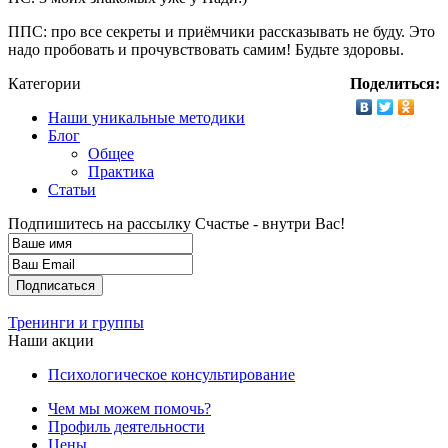
ППС: про все секреты и приёмчики рассказывать не буду. Это
надо пробовать и прочувствовать самим! Будьте здоровы.
Категории
Поделиться:
Наши уникальные методики
Блог
Общее
Практика
Статьи
Подпишитесь на рассылку
Счастье - внутри Вас!
Тренинги и группы
Наши акции
Психологическое консультирование
Чем мы можем помочь?
Профиль деятельности
Цены