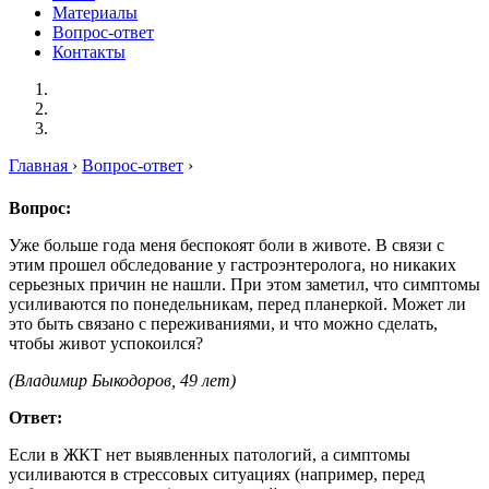
Материалы
Вопрос-ответ
Контакты
Главная
›
Вопрос-ответ
›
Вопрос:
Уже больше года меня беспокоят боли в животе. В связи с
этим прошел обследование у гастроэнтеролога, но никаких
серьезных причин не нашли. При этом заметил, что симптомы
усиливаются по понедельникам, перед планеркой. Может ли
это быть связано с переживаниями, и что можно сделать,
чтобы живот успокоился?
(Владимир Быкодоров, 49 лет)
Ответ:
Если в ЖКТ нет выявленных патологий, а симптомы
усиливаются в стрессовых ситуациях (например, перед