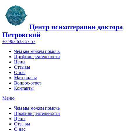
Центр психотерапии доктора
Петровской
+7 963 633 57 57
Чем мы можем помочь
Профиль деятельности
Цены
Отзывы
О нас
Материалы
Вопрос-ответ
Контакты
Меню
Чем мы можем помочь
Профиль деятельности
Цены
Отзывы
О нас