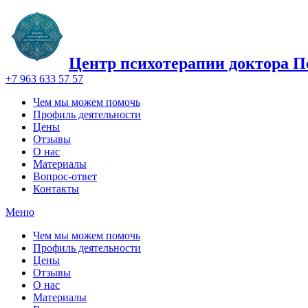
Центр психотерапии доктора П
+7 963 633 57 57
Чем мы можем помочь
Профиль деятельности
Цены
Отзывы
О нас
Материалы
Вопрос-ответ
Контакты
Меню
Чем мы можем помочь
Профиль деятельности
Цены
Отзывы
О нас
Материалы