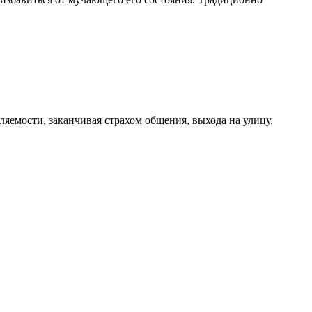
яемости, заканчивая страхом общения, выхода на улицу.