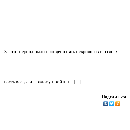
 За этот период было пройдено пять неврологов в разных
овность всегда и каждому прийти на […]
Поделиться: