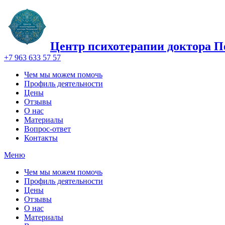
Центр психотерапии доктора П
+7 963 633 57 57
Чем мы можем помочь
Профиль деятельности
Цены
Отзывы
О нас
Материалы
Вопрос-ответ
Контакты
Меню
Чем мы можем помочь
Профиль деятельности
Цены
Отзывы
О нас
Материалы