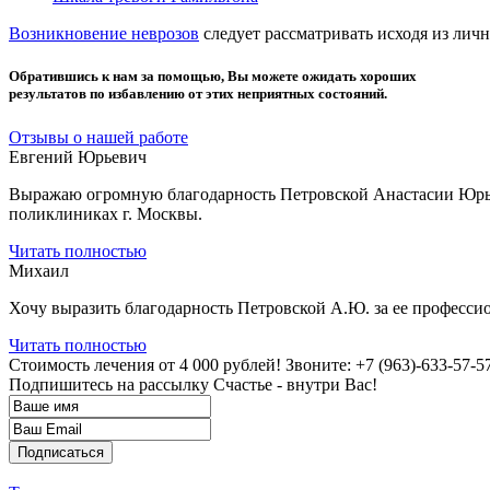
Возникновение неврозов
следует рассматривать исходя из ли
Обратившись к нам за помощью, Вы можете ожидать хороших
результатов по избавлению от этих неприятных состояний.
Отзывы о нашей работе
Евгений Юрьевич
Выражаю огромную благодарность Петровской Анастасии Юрьев
поликлиниках г. Москвы.
Читать полностью
Михаил
Хочу выразить благодарность Петровской А.Ю. за ее профессио
Читать полностью
Стоимость лечения от 4 000 рублей!
Звоните: +7 (963)-633-57-5
Подпишитесь на рассылку
Счастье - внутри Вас!