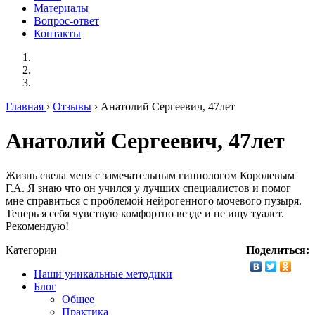
Материалы
Вопрос-ответ
Контакты
Главная
›
Отзывы
› Анатолий Сергеевич, 47лет
Анатолий Сергеевич, 47лет
Жизнь свела меня с замечательным гипнологом Королевым
Г.А. Я знаю что он учился у лучших специалистов и помог
мне справиться с проблемой нейрогенного мочевого пузыря.
Теперь я себя чувствую комфортно везде и не ищу туалет.
Рекомендую!
Категории
Поделиться:
Наши уникальные методики
Блог
Общее
Практика