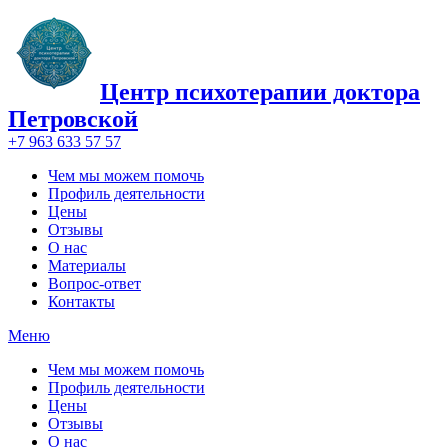
Центр психотерапии доктора
Петровской
+7 963 633 57 57
Чем мы можем помочь
Профиль деятельности
Цены
Отзывы
О нас
Материалы
Вопрос-ответ
Контакты
Меню
Чем мы можем помочь
Профиль деятельности
Цены
Отзывы
О нас